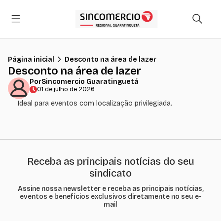
Página inicial
Desconto na área de lazer
Desconto na área de lazer
Por
Sincomercio Guaratinguetá
01 de julho de 2026
Ideal para eventos com localização privilegiada.
Receba as principais notícias do seu
sindicato
Assine nossa newsletter e receba as principais notícias,
eventos e benefícios exclusivos diretamente no seu e-
mail